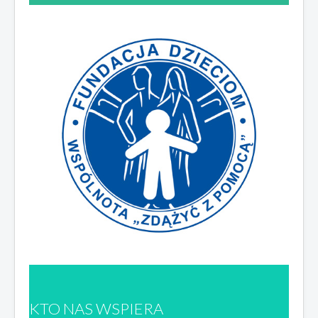
KTO NAS WSPIERA