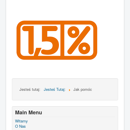
Jesteś tutaj:
Jesteś Tutaj:
Jak pomóc
Main Menu
Witamy
O Nas