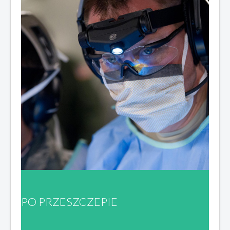
PO PRZESZCZEPIE