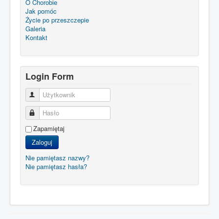
O Chorobie
Jak pomóc
Życie po przeszczepie
Galeria
Kontakt
Login Form
Użytkownik
Hasło
Zapamiętaj
Zaloguj
Nie pamiętasz nazwy?
Nie pamiętasz hasła?