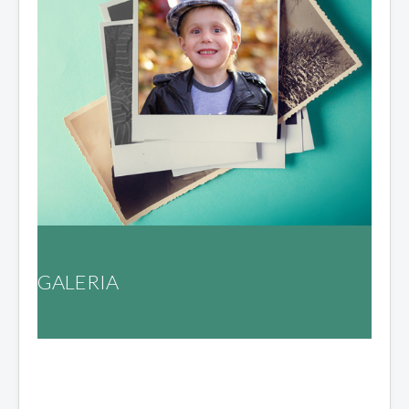
GALERIA