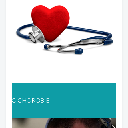
O CHOROBIE