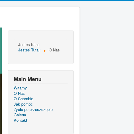
Jesteś tutaj:
Jesteś Tutaj:
O Nas
Main Menu
Witamy
O Nas
O Chorobie
Jak pomóc
Życie po przeszczepie
Galeria
Kontakt