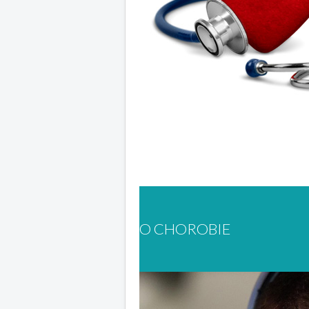
O CHOROBIE